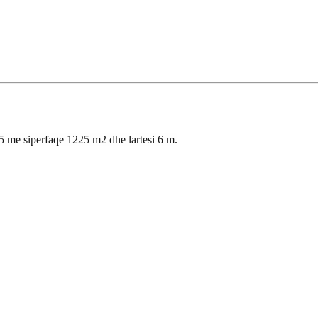
5 me siperfaqe 1225 m2 dhe lartesi 6 m.