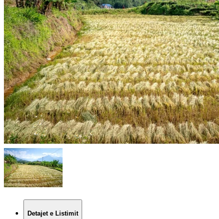
Detajet e Listimit