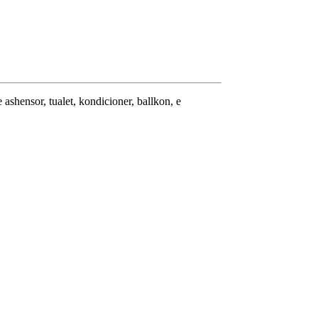
 ashensor, tualet, kondicioner, ballkon, e