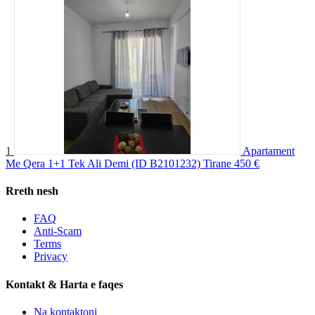
1
Apartament
Me Qera 1+1 Tek Ali Demi (ID B2101232) Tirane
450 €
Rreth nesh
FAQ
Anti-Scam
Terms
Privacy
Kontakt & Harta e faqes
Na kontaktoni