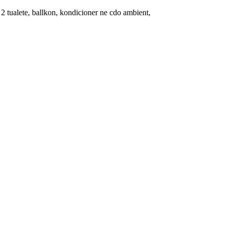
 2 tualete, ballkon, kondicioner ne cdo ambient,