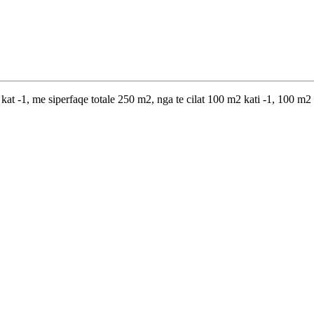
t -1, me siperfaqe totale 250 m2, nga te cilat 100 m2 kati -1, 100 m2 ka