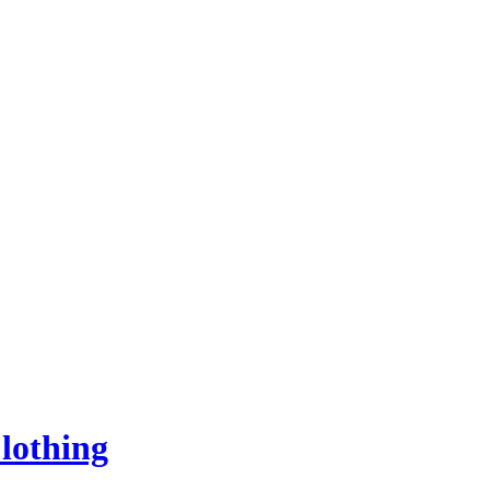
lothing