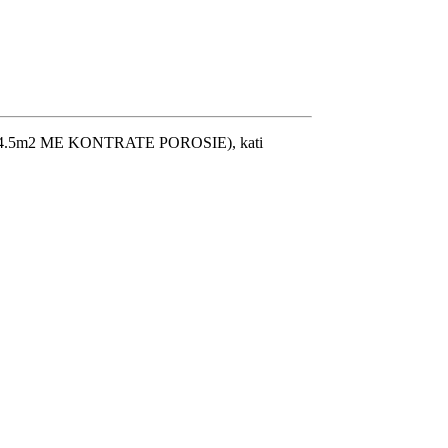
neto 114.5m2 ME KONTRATE POROSIE), kati