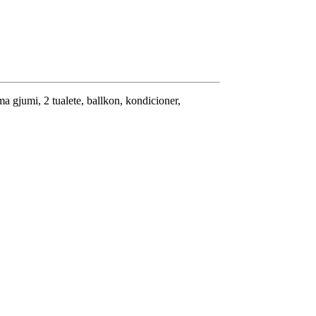
a gjumi, 2 tualete, ballkon, kondicioner,