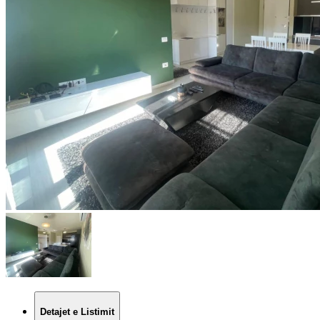
Detajet e Listimit