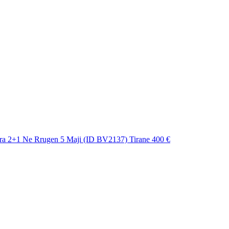
ra 2+1 Ne Rrugen 5 Maji (ID BV2137) Tirane
400 €