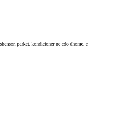
ashensor, parket, kondicioner ne cdo dhome, e