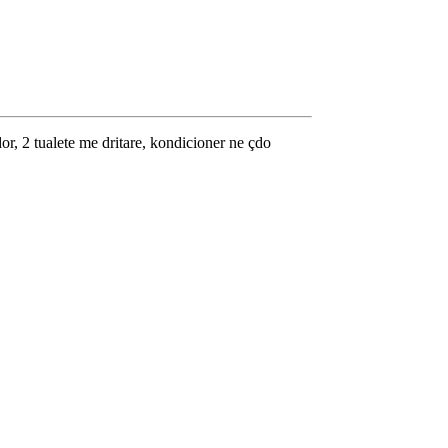
or, 2 tualete me dritare, kondicioner ne çdo