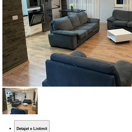
Detajet e Listimit