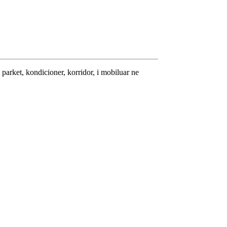
 parket, kondicioner, korridor, i mobiluar ne