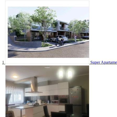
1
Super Apartamen