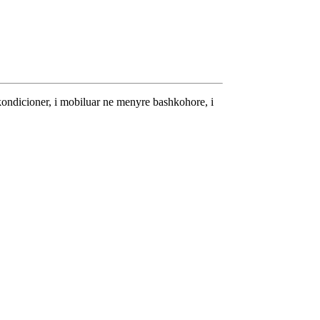
 kondicioner, i mobiluar ne menyre bashkohore, i