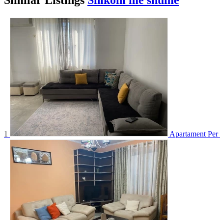
1
Apartament Per 