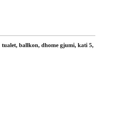
ualet, ballkon, dhome gjumi, kati 5,