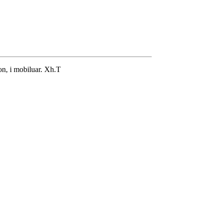
kon, i mobiluar. Xh.T