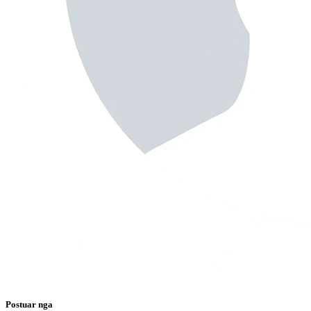
Postuar nga