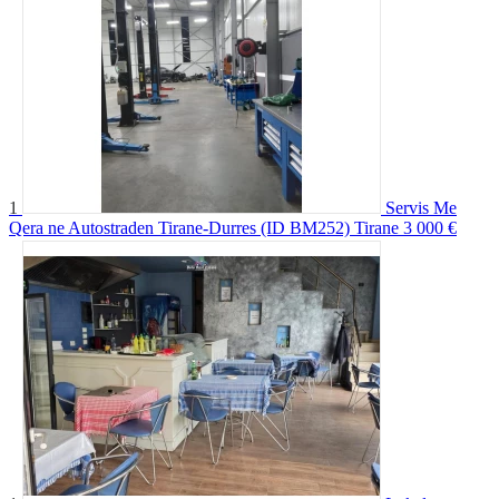
1
Servis Me
Qera ne Autostraden Tirane-Durres (ID BM252) Tirane
3 000 €