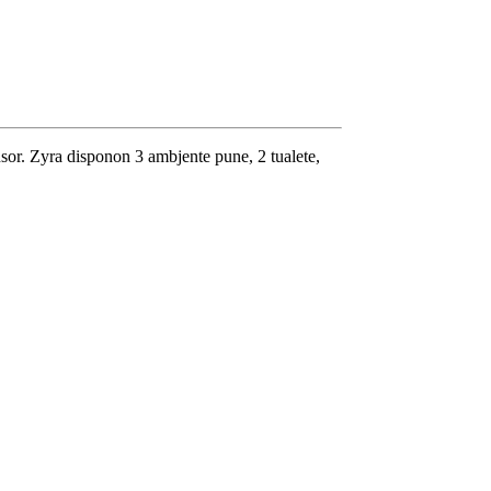
nsor. Zyra disponon 3 ambjente pune, 2 tualete,